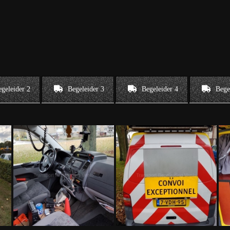
geleider 2
Begeleider 3
Begeleider 4
Bege