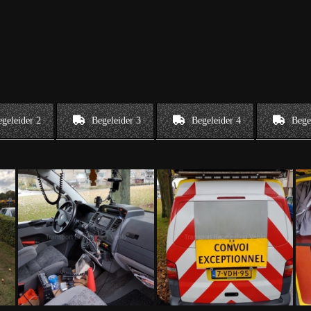
geleider 2
Begeleider 3
Begeleider 4
Bege