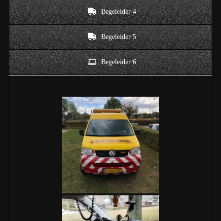
Begeleider 4
Begeleider 5
Begeleider 6