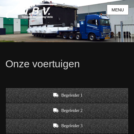
MENU
Onze voertuigen
Begeleider 1
Begeleider 2
Begeleider 3