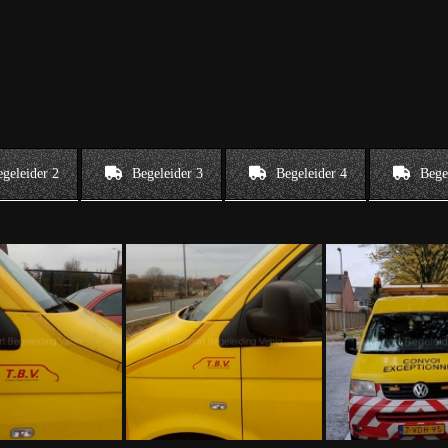
geleider 2
Begeleider 3
Begeleider 4
Bege