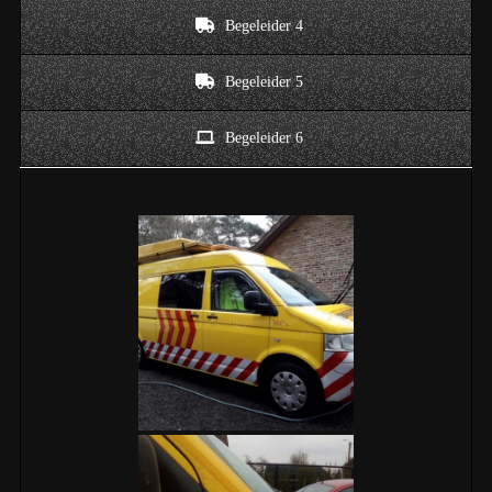
Begeleider 4
Begeleider 5
Begeleider 6