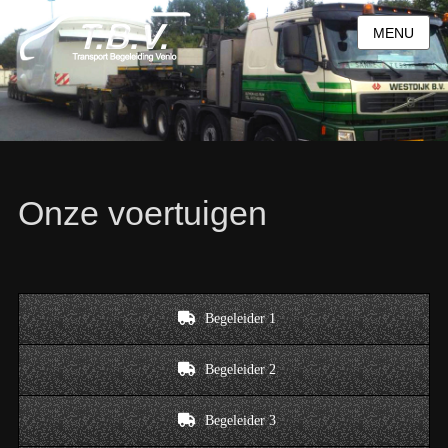
MENU
Onze voertuigen
Begeleider 1
Begeleider 2
Begeleider 3