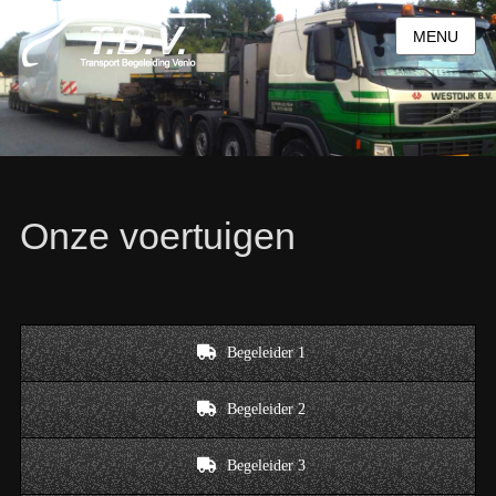
MENU
Onze voertuigen
Begeleider 1
Begeleider 2
Begeleider 3