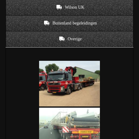
Wilson UK
Buitenland begeleidingen
Overige