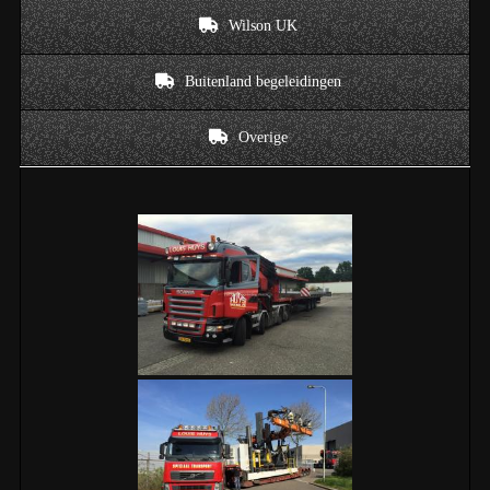
Wilson UK
Buitenland begeleidingen
Overige