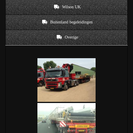
Wilson UK
Buitenland begeleidingen
Overige