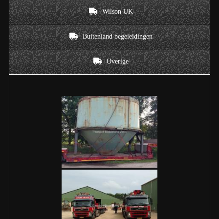
Wilson UK
Buitenland begeleidingen
Overige