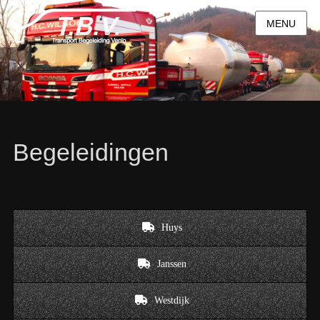
MENU
Begeleidingen
Huys
Janssen
Westdijk