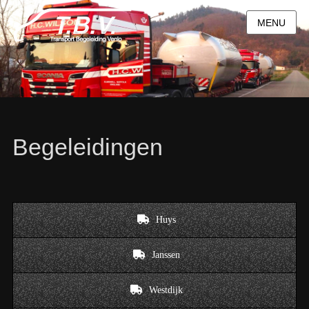
MENU
Begeleidingen
Huys
Janssen
Westdijk