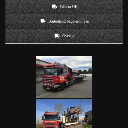
Wilson UK
Buitenland begeleidingen
Overige