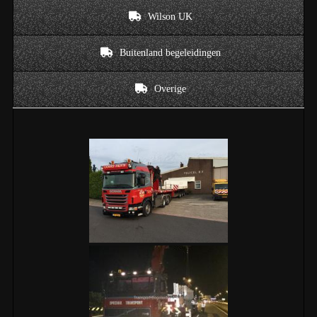
Wilson UK
Buitenland begeleidingen
Overige