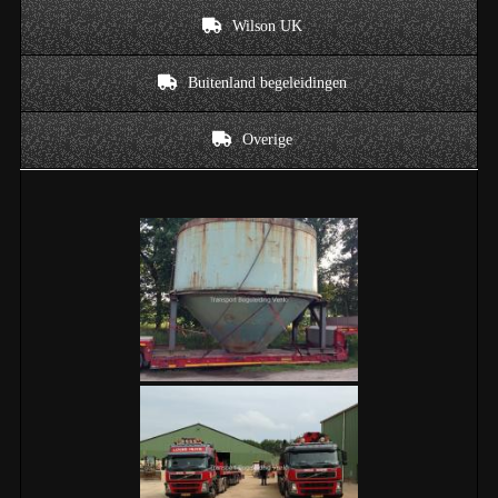
Wilson UK
Buitenland begeleidingen
Overige