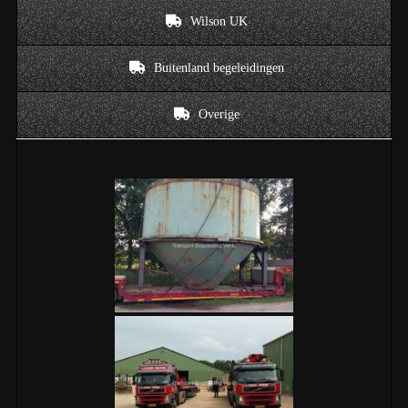
Wilson UK
Buitenland begeleidingen
Overige