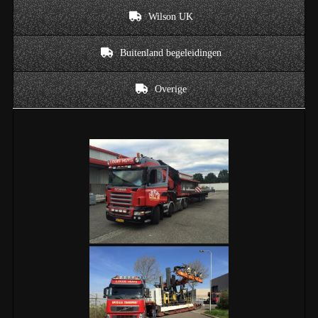
Wilson UK
Buitenland begeleidingen
Overige