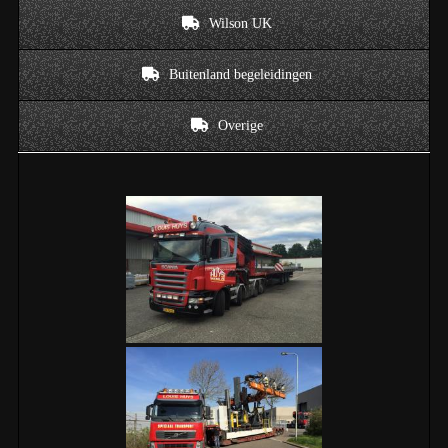
Wilson UK
Buitenland begeleidingen
Overige