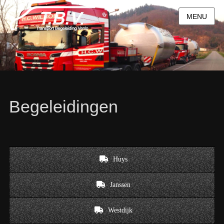
MENU
Begeleidingen
Huys
Janssen
Westdijk