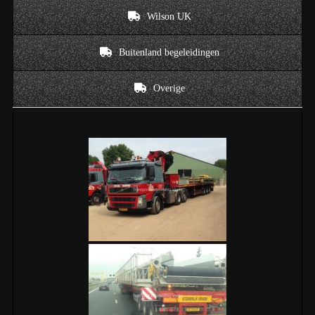
Wilson UK
Buitenland begeleidingen
Overige