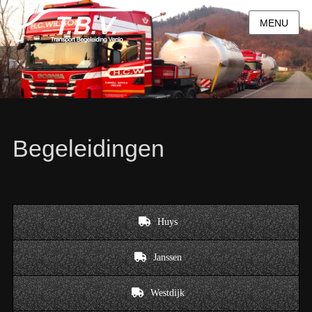
MENU
Begeleidingen
Huys
Janssen
Westdijk