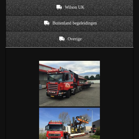
Wilson UK
Buitenland begeleidingen
Overige