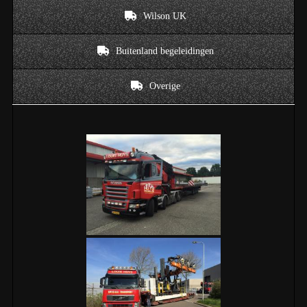
Wilson UK
Buitenland begeleidingen
Overige