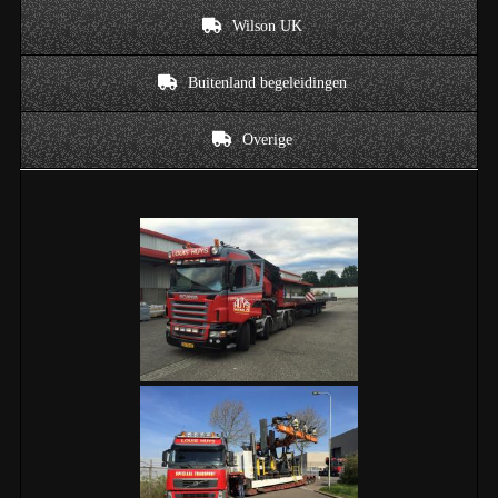
Wilson UK
Buitenland begeleidingen
Overige