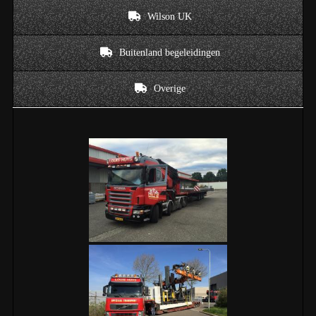
Wilson UK
Buitenland begeleidingen
Overige