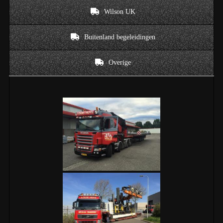
Wilson UK
Buitenland begeleidingen
Overige