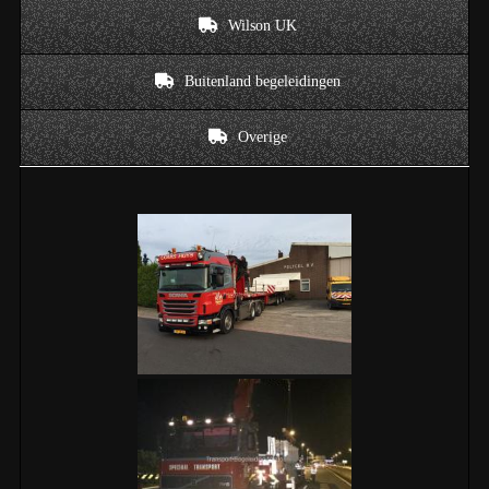
Wilson UK
Buitenland begeleidingen
Overige