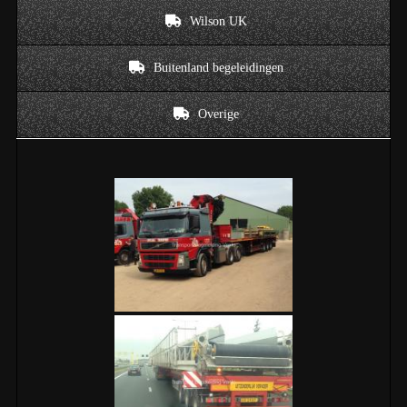
Wilson UK
Buitenland begeleidingen
Overige