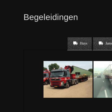
Begeleidingen
Huys
Jans