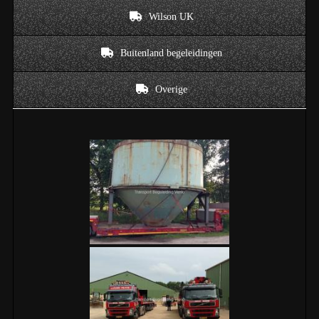
Wilson UK
Buitenland begeleidingen
Overige