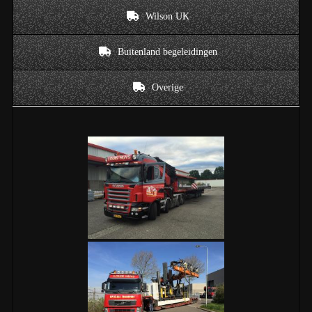
Wilson UK
Buitenland begeleidingen
Overige