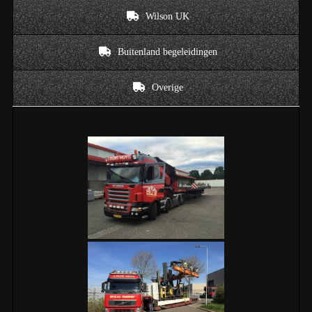
Wilson UK
Buitenland begeleidingen
Overige