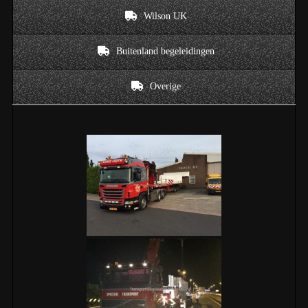
Wilson UK
Buitenland begeleidingen
Overige