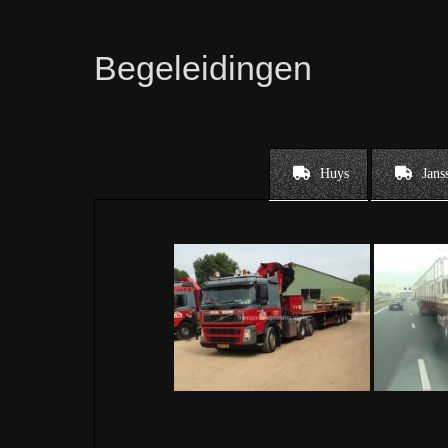
Begeleidingen
Huys
Jans