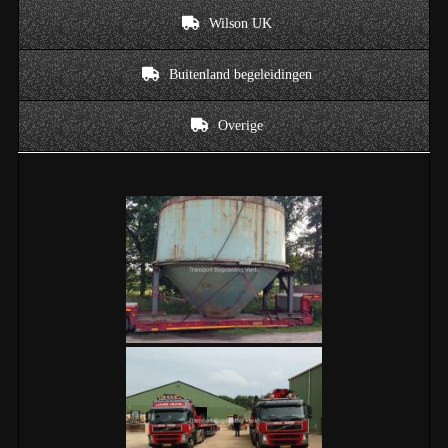
Wilson UK
Buitenland begeleidingen
Overige