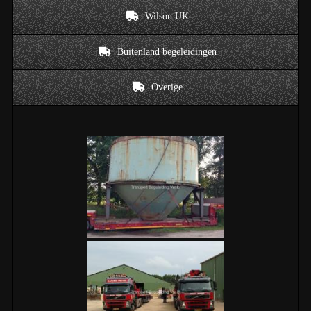
Wilson UK
Buitenland begeleidingen
Overige