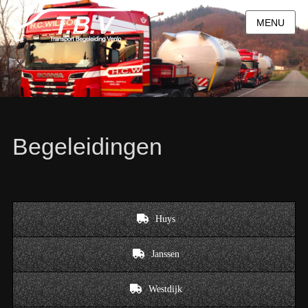
MENU
Begeleidingen
Huys
Janssen
Westdijk