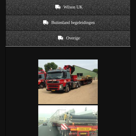
Wilson UK
Buitenland begeleidingen
Overige