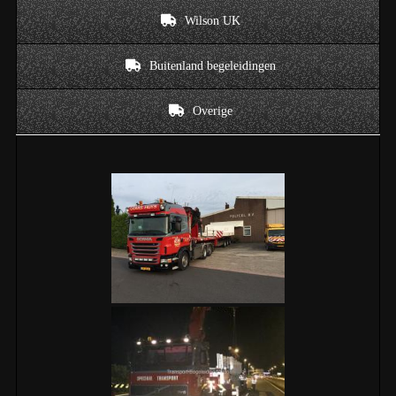
Wilson UK
Buitenland begeleidingen
Overige