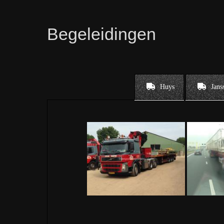
Begeleidingen
Huys
Jans