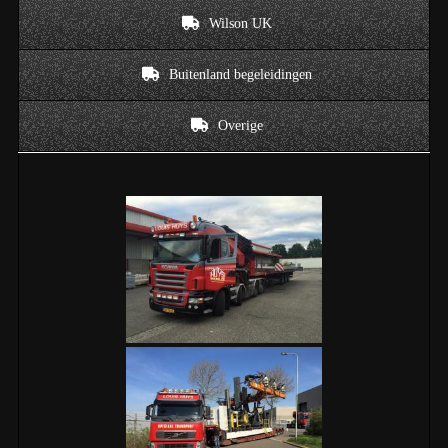
Wilson UK
Buitenland begeleidingen
Overige