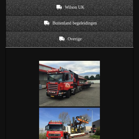
Wilson UK
Buitenland begeleidingen
Overige