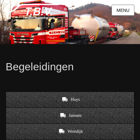
MENU
Begeleidingen
Huys
Janssen
Westdijk