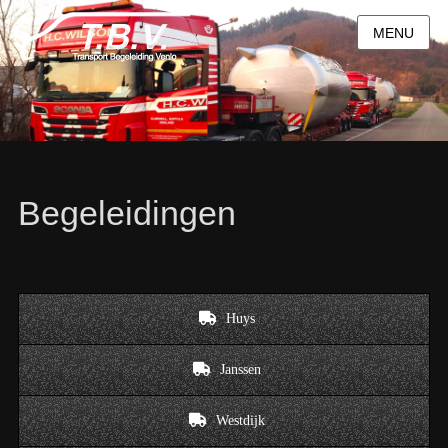
MENU
Begeleidingen
Huys
Janssen
Westdijk