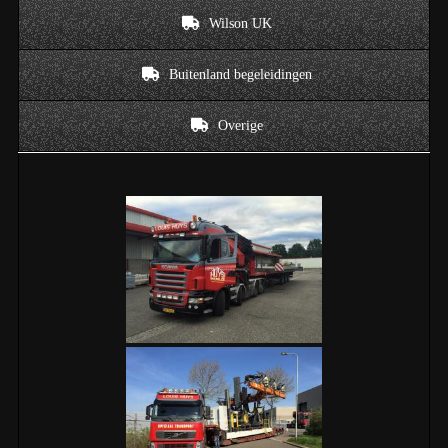
Wilson UK
Buitenland begeleidingen
Overige