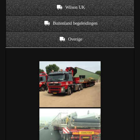
Wilson UK
Buitenland begeleidingen
Overige