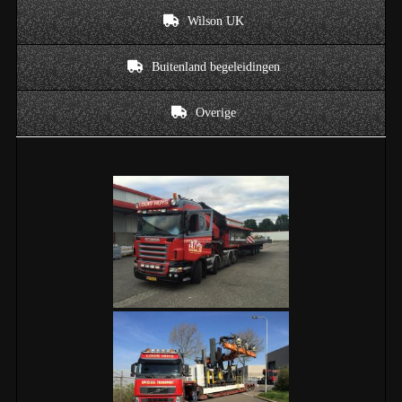
Wilson UK
Buitenland begeleidingen
Overige