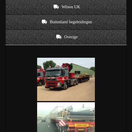
Wilson UK
Buitenland begeleidingen
Overige