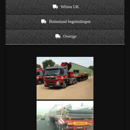
Wilson UK
Buitenland begeleidingen
Overige