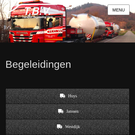
MENU
Begeleidingen
Huys
Janssen
Westdijk