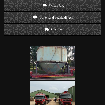
Wilson UK
Buitenland begeleidingen
Overige