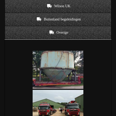
Wilson UK
Buitenland begeleidingen
Overige