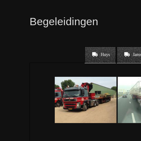
Begeleidingen
Huys
Jans