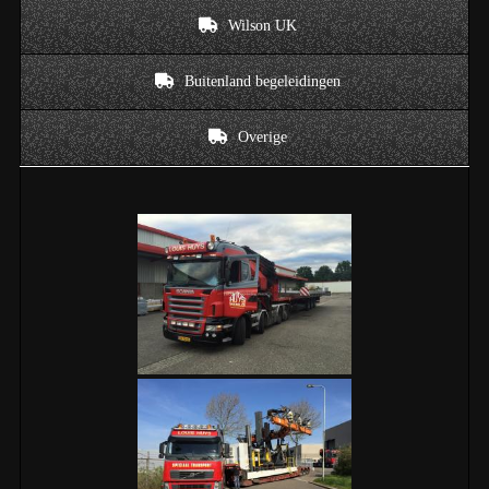
Wilson UK
Buitenland begeleidingen
Overige