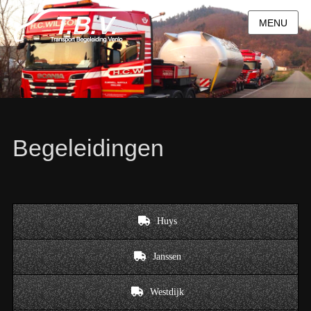
MENU
Begeleidingen
Huys
Janssen
Westdijk