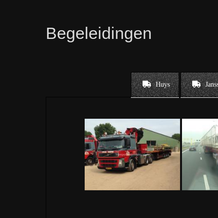
Begeleidingen
Huys
Jans