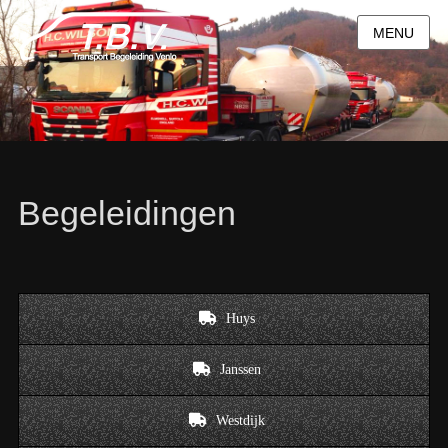
MENU
Begeleidingen
Huys
Janssen
Westdijk