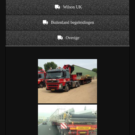
Wilson UK
Buitenland begeleidingen
Overige