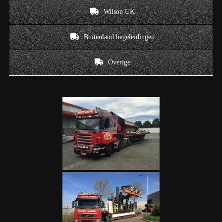
Wilson UK
Buitenland begeleidingen
Overige