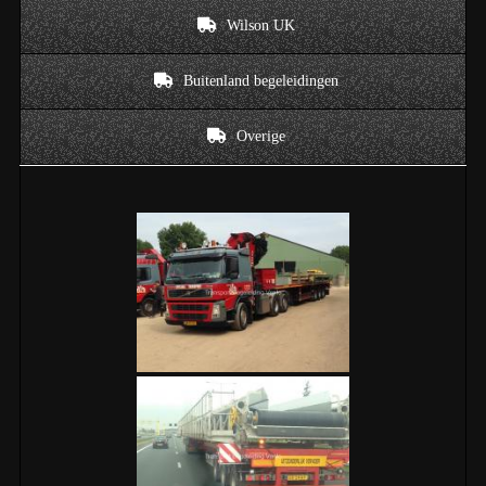
Wilson UK
Buitenland begeleidingen
Overige